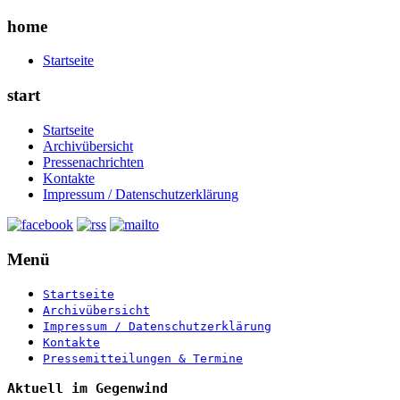
home
Startseite
start
Startseite
Archivübersicht
Pressenachrichten
Kontakte
Impressum / Datenschutzerklärung
Menü
Startseite
Archivübersicht
Impressum / Datenschutzerklärung
Kontakte
Pressemitteilungen & Termine
Aktuell im Gegenwind